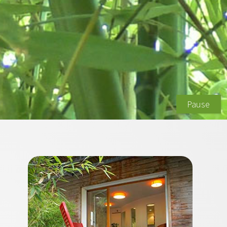
Pause