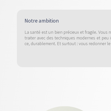
Notre ambition
La santé est un bien précieux et fragile. Vous
traiter avec des techniques modernes et peu inv
ce, durablement. Et surtout : vous redonner le p