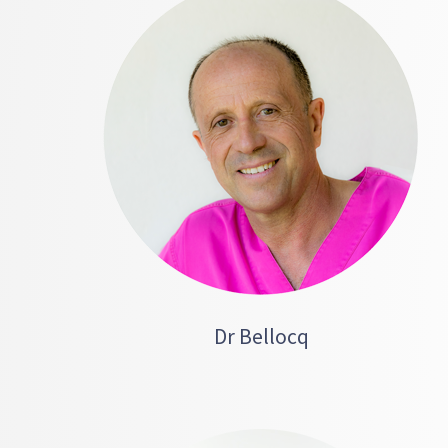
Dr Bellocq