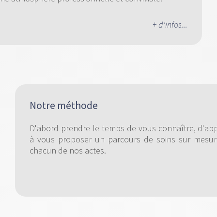
+ d'infos...
Notre méthode
D'abord prendre le temps de vous connaître, d'app
à vous proposer un parcours de soins sur mesure
chacun de nos actes.