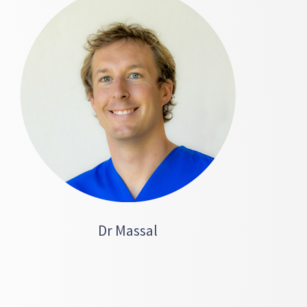
Dr Massal