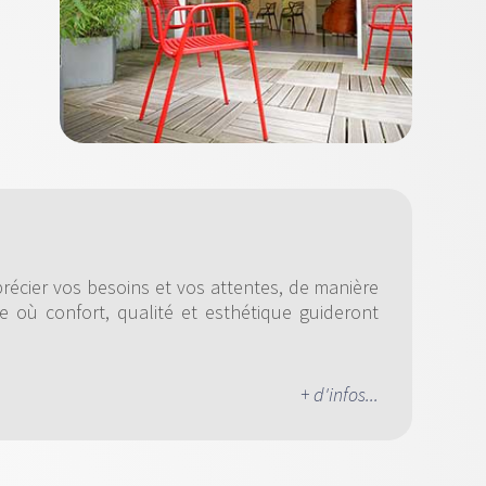
récier vos besoins et vos attentes, de manière
 où confort, qualité et esthétique guideront
+ d'infos...