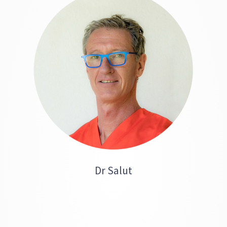
Dr Salut